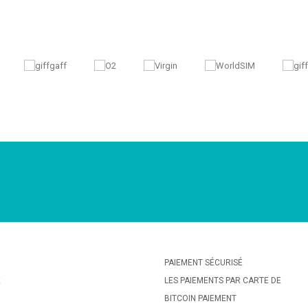
PAIEMENT SÉCURISÉ
E
LES PAIEMENTS PAR CARTE DE
BITCOIN PAIEMENT