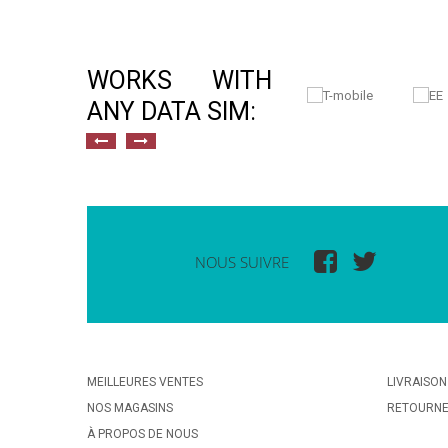
WORKS WITH
ANY DATA SIM:
NOUS SUIVRE
MEILLEURES VENTES
LIVRAISON
NOS MAGASINS
RETOURN
À PROPOS DE NOUS