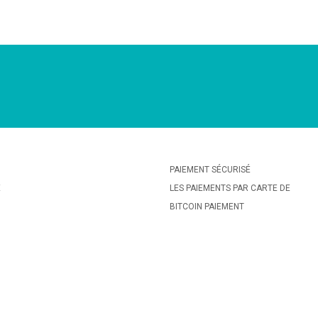
PAIEMENT SÉCURISÉ
E
LES PAIEMENTS PAR CARTE DE
BITCOIN PAIEMENT