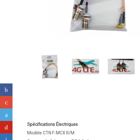
Spécifications Électriques
Modèle CTN F-MCX R/M