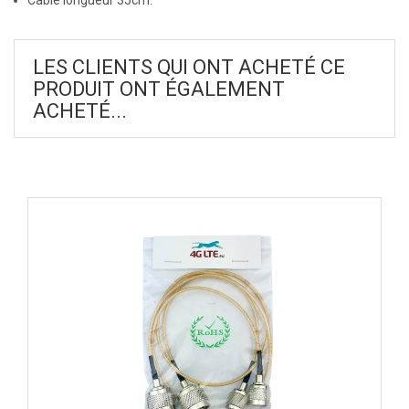
Câble longueur 35cm.
LES CLIENTS QUI ONT ACHETÉ CE
PRODUIT ONT ÉGALEMENT
ACHETÉ...