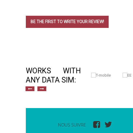
BE THE FIRST TO WRITE YOUR REVIEW!
WORKS WITH
ANY DATA SIM:
NOUS SUIVRE