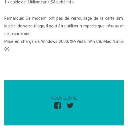
1 x guide de l'Utilisateur + Sécurité info
Remarque: Ce modem ont pas de verrouillage de la carte sim,
logiciel de verrouillage, il peut être utiliser n'importe quel réseau et
de la carte sim.
Prise en charge de Windows 2000/XP/Vista, Win7/8, Mac /Linux
OS
NOUS SUIVRE