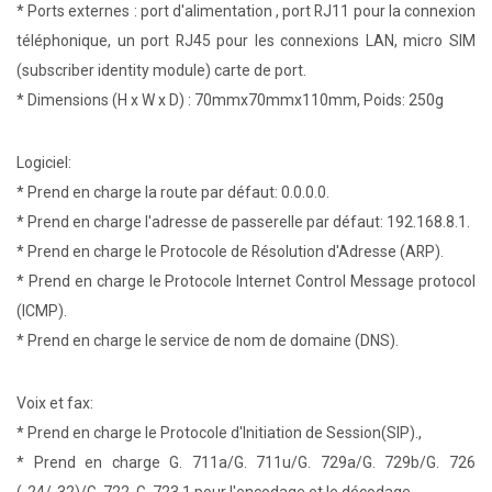
* Ports externes : port d'alimentation , port RJ11 pour la connexion
téléphonique, un port RJ45 pour les connexions LAN, micro SIM
(subscriber identity module) carte de port.
* Dimensions (H x W x D) : 70mmx70mmx110mm, Poids: 250g
Logiciel:
* Prend en charge la route par défaut: 0.0.0.0.
* Prend en charge l'adresse de passerelle par défaut: 192.168.8.1.
* Prend en charge le Protocole de Résolution d'Adresse (ARP).
* Prend en charge le Protocole Internet Control Message protocol
(ICMP).
* Prend en charge le service de nom de domaine (DNS).
Voix et fax:
* Prend en charge le Protocole d'Initiation de Session(SIP).,
* Prend en charge G. 711a/G. 711u/G. 729a/G. 729b/G. 726