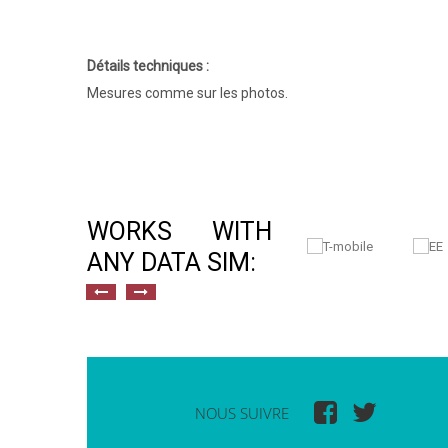
Détails techniques :
Mesures comme sur les photos.
WORKS WITH
ANY DATA SIM:
NOUS SUIVRE