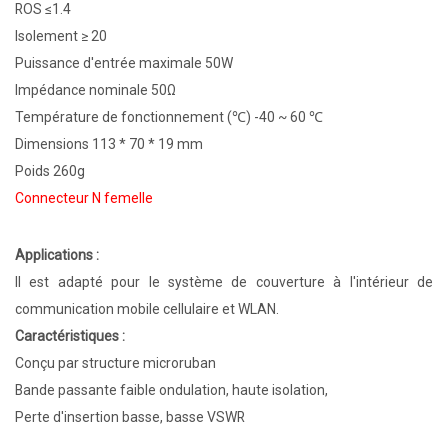
ROS ≤1.4
Isolement ≥ 20
Puissance d'entrée maximale 50W
Impédance nominale 50Ω
Température de fonctionnement (℃) -40 ~ 60 ℃
Dimensions 113 * 70 * 19 mm
Poids 260g
Connecteur N femelle
Applications :
Il est adapté pour le système de couverture à l'intérieur de
communication mobile cellulaire et WLAN.
Caractéristiques :
Conçu par structure microruban
Bande passante faible ondulation, haute isolation,
Perte d'insertion basse, basse VSWR