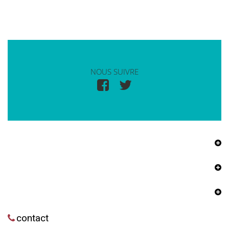
NOUS SUIVRE
contact