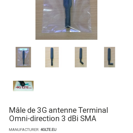
Mâle de 3G antenne Terminal
Omni-direction 3 dBi SMA
MANUFACTURER:
4GLTE.EU