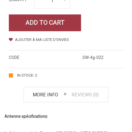
ADD TO CART
AJOUTER À MA LISTE D'ENVIES
CODE:
SW-4g-022
IN STOCK: 2
MORE INFO
REVIEWS (0)
Antenne spécifications: