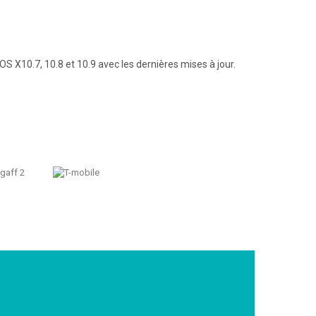
10.7, 10.8 et 10.9 avec les dernières mises à jour.