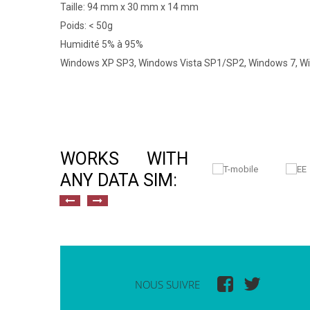
Taille: 94 mm x 30 mm x 14 mm
Poids: < 50g
Humidité 5% à 95%
Windows XP SP3, Windows Vista SP1/SP2, Windows 7, Wind
WORKS WITH
ANY DATA SIM:
NOUS SUIVRE