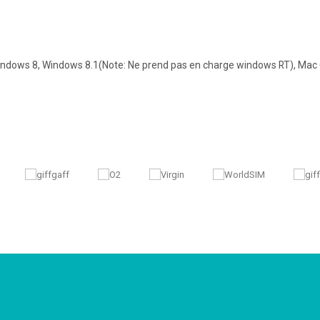
ows 8, Windows 8.1(Note: Ne prend pas en charge windows RT), Mac OS X