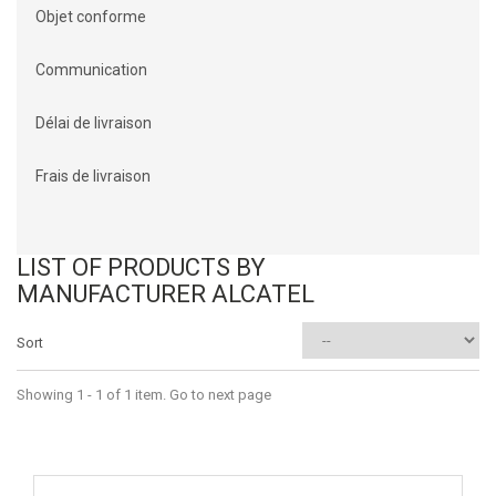
Objet conforme
Communication
Délai de livraison
Frais de livraison
LIST OF PRODUCTS BY
MANUFACTURER ALCATEL
Sort
Showing 1 - 1 of 1 item. Go to next page