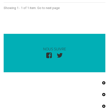
Showing 1 - 1 of 1 item. Go to next page
NOUS SUIVRE