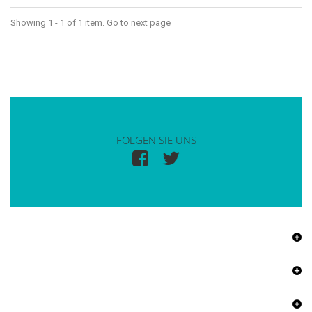
Showing 1 - 1 of 1 item. Go to next page
FOLGEN SIE UNS