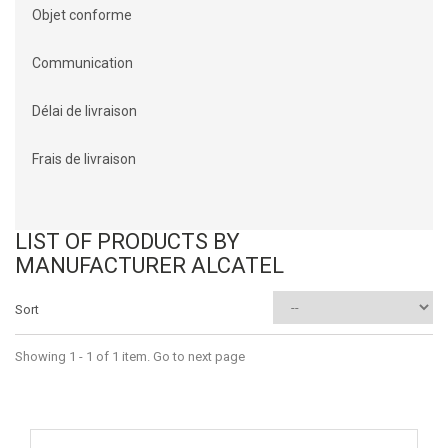
Objet conforme
Communication
Délai de livraison
Frais de livraison
LIST OF PRODUCTS BY
MANUFACTURER ALCATEL
Sort
Showing 1 - 1 of 1 item. Go to next page