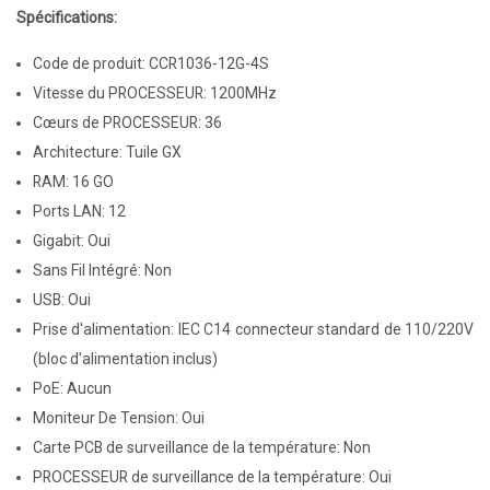
Spécifications:
Code de produit: CCR1036-12G-4S
Vitesse du PROCESSEUR: 1200MHz
Cœurs de PROCESSEUR: 36
Architecture: Tuile GX
RAM: 16 GO
Ports LAN: 12
Gigabit: Oui
Sans Fil Intégré: Non
USB: Oui
Prise d'alimentation: IEC C14 connecteur standard de 110/220V
(bloc d'alimentation inclus)
PoE: Aucun
Moniteur De Tension: Oui
Carte PCB de surveillance de la température: Non
PROCESSEUR de surveillance de la température: Oui