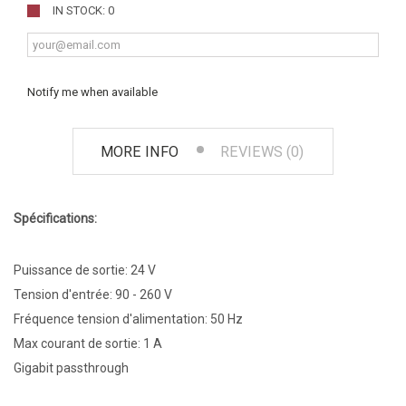
IN STOCK: 0
Notify me when available
MORE INFO
REVIEWS (0)
Spécifications:
Puissance de sortie: 24 V
Tension d'entrée: 90 - 260 V
Fréquence tension d'alimentation: 50 Hz
Max courant de sortie: 1 A
Gigabit passthrough