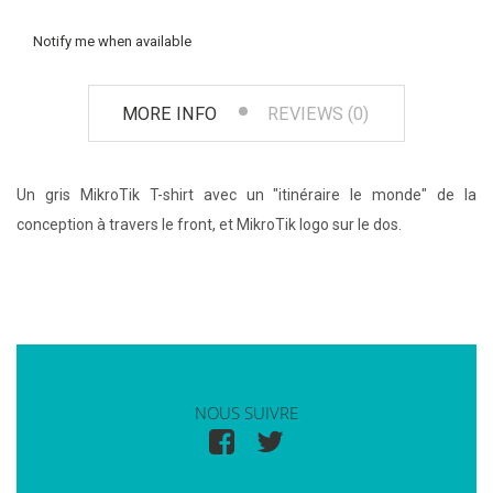
Notify me when available
MORE INFO
REVIEWS (0)
Un gris MikroTik T-shirt avec un "itinéraire le monde" de la
conception à travers le front, et MikroTik logo sur le dos.
NOUS SUIVRE