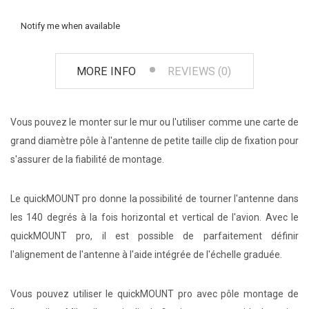
Notify me when available
MORE INFO
REVIEWS (0)
Vous pouvez le monter sur le mur ou l'utiliser comme une carte de
grand diamètre pôle à l'antenne de petite taille clip de fixation pour
s'assurer de la fiabilité de montage.
Le quickMOUNT pro donne la possibilité de tourner l'antenne dans
les 140 degrés à la fois horizontal et vertical de l'avion. Avec le
quickMOUNT pro, il est possible de parfaitement définir
l'alignement de l'antenne à l'aide intégrée de l'échelle graduée.
Vous pouvez utiliser le quickMOUNT pro avec pôle montage de