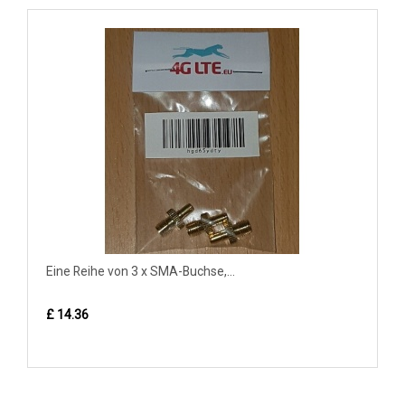
Eine Reihe von 3 x SMA-Buchse,...
£ 14.36