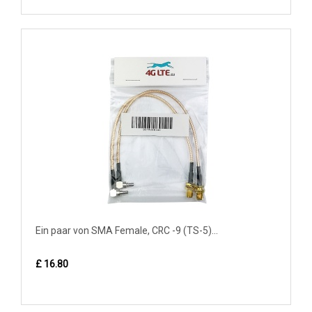
Ein paar von SMA Female, CRC -9 (TS-5)...
£ 16.80