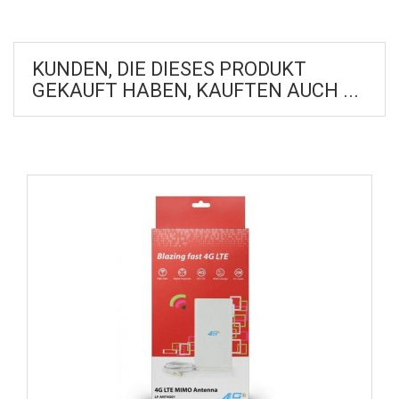
KUNDEN, DIE DIESES PRODUKT
GEKAUFT HABEN, KAUFTEN AUCH ...