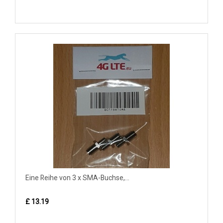
Eine Reihe von 3 x SMA-Buchse,...
£ 13.19