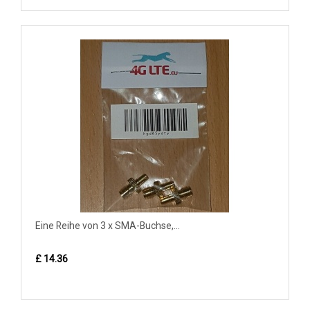
Eine Reihe von 3 x SMA-Buchse,...
£ 14.36