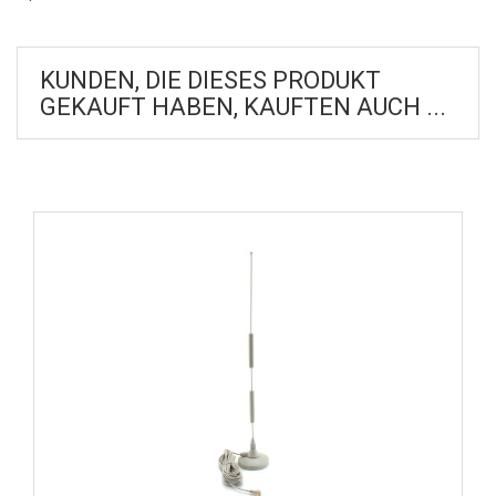
KUNDEN, DIE DIESES PRODUKT
GEKAUFT HABEN, KAUFTEN AUCH ...