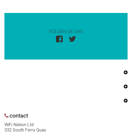
FOLGEN SIE UNS
contact
WiFi Nation Ltd
332 South Ferry Quay