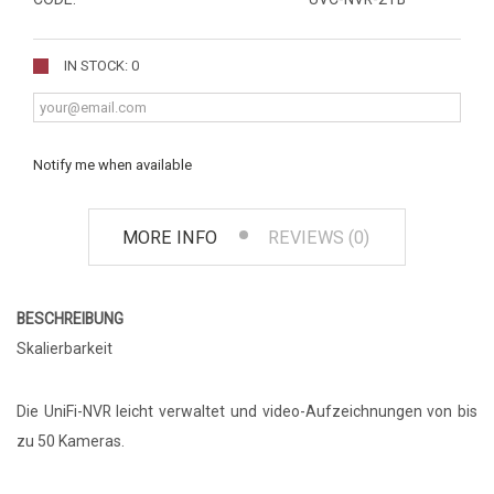
IN STOCK: 0
Notify me when available
MORE INFO
REVIEWS (0)
BESCHREIBUNG
Skalierbarkeit
Die UniFi-NVR leicht verwaltet und video-Aufzeichnungen von bis
zu 50 Kameras.