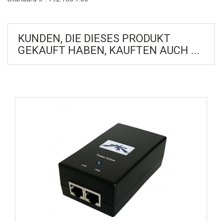
KUNDEN, DIE DIESES PRODUKT
GEKAUFT HABEN, KAUFTEN AUCH ...