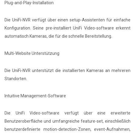
Plug-and-Play-Installation
Die UniFi-NVR verfügt über einen setup-Assistenten für einfache
Konfiguration. Seine pre-installiert UniFi Video-software erkennt
automatisch Kameras, die für die schnelle Bereitstellung.
Multi-Website Unterstützung
Die UniFi-NVR unterstützt die installierten Kameras an mehreren
Standorten.
Intuitive Management-Software
Die UniFi Video-software verfügt über eine erweiterte
Benutzeroberfläche und umfangreiche feature-set, einschließlich
benutzerdefinierte motion-detection-Zonen, event-Aufnahmen,