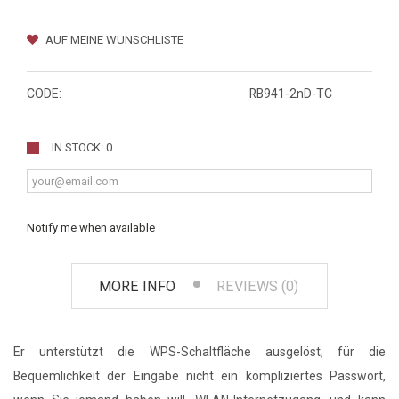
AUF MEINE WUNSCHLISTE
CODE:
RB941-2nD-TC
IN STOCK: 0
Notify me when available
MORE INFO
REVIEWS (0)
Er unterstützt die WPS-Schaltfläche ausgelöst, für die
Bequemlichkeit der Eingabe nicht ein kompliziertes Passwort,