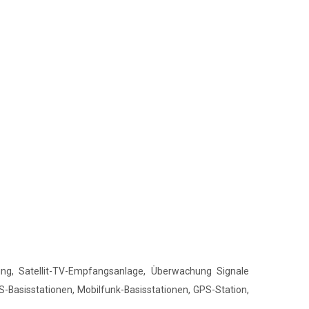
ung, Satellit-TV-Empfangsanlage, Überwachung Signale
-Basisstationen, Mobilfunk-Basisstationen, GPS-Station,