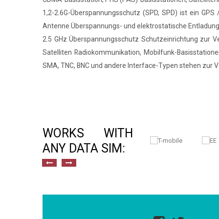
1,2-2.6G-Überspannungsschutz (SPD, SPD) ist ein GPS 
Antenne Überspannungs- und elektrostatische Entladung S
2.5 GHz Überspannungsschutz Schutzeinrichtung zur Ve
Satelliten Radiokommunikation, Mobilfunk-Basisstatio
SMA, TNC, BNC und andere Interface-Typen stehen zur V
WORKS WITH
ANY DATA SIM: