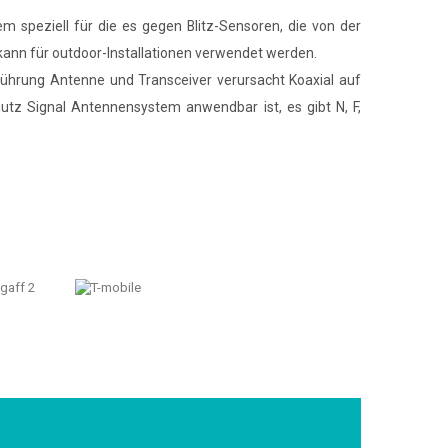
speziell für die es gegen Blitz-Sensoren, die von der
kann für outdoor-Installationen verwendet werden.
ührung Antenne und Transceiver verursacht Koaxial auf
tz Signal Antennensystem anwendbar ist, es gibt N, F,