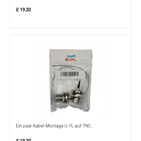
£ 19.20
Ein paar Kabel-Montage U. FL auf TNC...