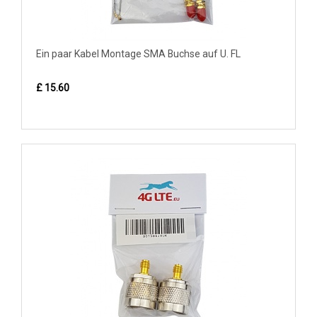
Ein paar Kabel Montage SMA Buchse auf U. FL
£ 15.60