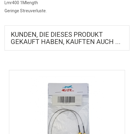
Lmr400 1Mlength
Geringe Streuverluste.
KUNDEN, DIE DIESES PRODUKT
GEKAUFT HABEN, KAUFTEN AUCH ...