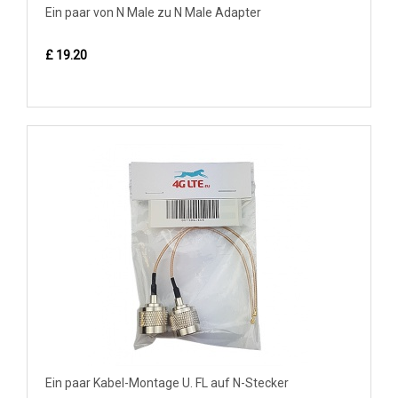
Ein paar von N Male zu N Male Adapter
£ 19.20
Ein paar Kabel-Montage U. FL auf N-Stecker