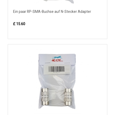
Ein paar RP-SMA-Buchse auf N-Stecker Adapter
£ 15.60