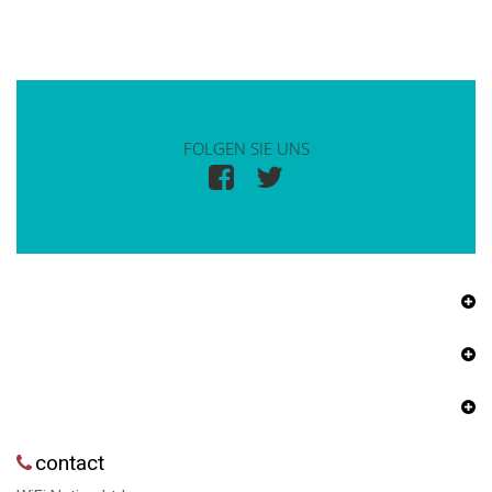
FOLGEN SIE UNS
contact