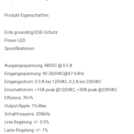
Produkt-Eigenschaften:
Erde grounding/ESD-Schutz
Power-LED
Spezifikationen:
Ausgangsspannung: 48VDC @ 0.5 A
Eingangsspannung: 90-260VAC@47-63Hz
Eingangsstrom: 0.3 A bei 120VAC, 0.2 A bei 230VAC
Einschaltstrom: <15A peak @120VAC, <30A peak @230VAC
Effizienz: 70+%
Output Ripple: 1% Max
Schaltfrequenz: 200kHz
Linie Regelung: +/- 0.5%
Lasts-Regelung: +/- 1%