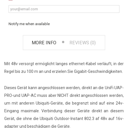
Notify me when available
MORE INFO
REVIEWS (0)
Mit 48v versorgt ermöglicht langes ethernet-Kabel verläuft, in der
Regel bis zu 100 m an und erzielen Sie Gigabit-Geschwindigkeiten.
Dieses Gerät kann angeschlossen werden, direkt an die UniFi UAP-
PRO-und UAP-AC muss aber NICHT direkt angeschlossen werden,
um mit anderen Ubiquiti-Geräte, die begrenzt sind auf eine 24v-
Eingang maximale. Verbindung dieser Geräte direkt an diesem
Gerät, die ohne die Ubiquiti Outdoor-Instant 802.3 af 48v auf 16v-
adapter und beschädigen die Geräte.