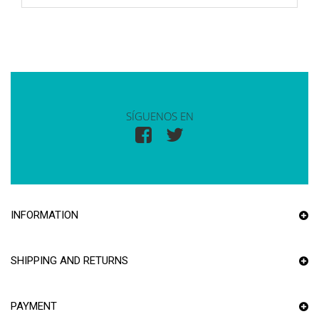
SÍGUENOS EN
INFORMATION
SHIPPING AND RETURNS
PAYMENT