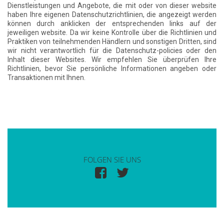
Dienstleistungen und Angebote, die mit oder von dieser website
haben Ihre eigenen Datenschutzrichtlinien, die angezeigt werden
können durch anklicken der entsprechenden links auf der
jeweiligen website. Da wir keine Kontrolle über die Richtlinien und
Praktiken von teilnehmenden Händlern und sonstigen Dritten, sind
wir nicht verantwortlich für die Datenschutz-policies oder den
Inhalt dieser Websites. Wir empfehlen Sie überprüfen Ihre
Richtlinien, bevor Sie persönliche Informationen angeben oder
Transaktionen mit Ihnen.
FOLGEN SIE UNS