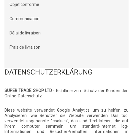
Objet conforme
Communication
Délai de livraison
Frais de livraison
DATENSCHUTZERKLÄRUNG
SUPER TRADE SHOP LTD
- Richtlinie zum Schutz der Kunden den
Online-Datenschutz
Diese website verwendet Google Analytics, um zu helfen, zu
Analysieren, wie Benutzer die Website verwenden. Das tool
verwendet sogenannte "cookies", das sind Textdateien, die auf
Ihrem computer sammeln, um standard-Internet log-
Informationen und Besucher-Verhalten Informationen in